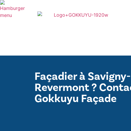
Façadier à Savigny
Revermont ? Conta
Gokkuyu Façade