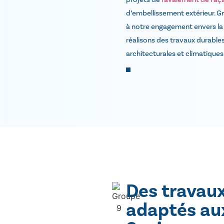
d’embellissement extérieur. Gr
à notre engagement envers la 
réalisons des travaux durable
architecturales et climatiques 
Des travau
adaptés au