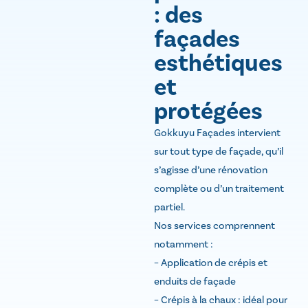
: des
façades
esthétiques
et
protégées
Gokkuyu Façades intervient
sur tout type de façade, qu’il
s’agisse d’une rénovation
complète ou d’un traitement
partiel.
Nos services comprennent
notamment :
– Application de crépis et
enduits de façade
– Crépis à la chaux : idéal pour