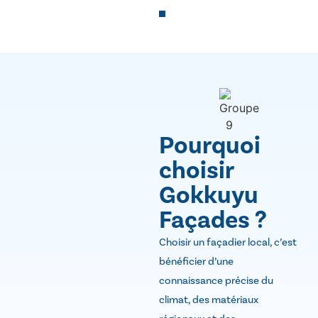
Pourquoi
choisir
Gokkuyu
Façades ?
Choisir un façadier local, c’est
bénéficier d’une
connaissance précise du
climat, des matériaux