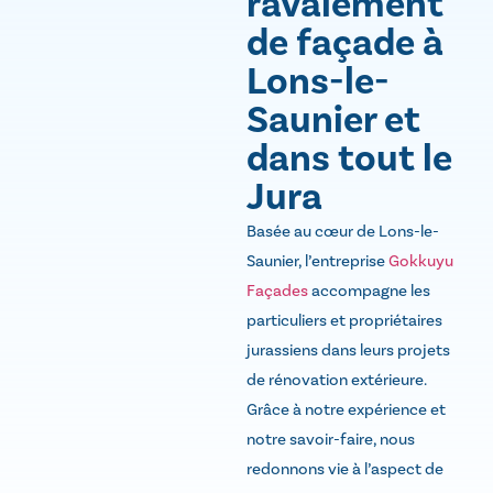
ravalement
de façade à
Lons-le-
Saunier et
dans tout le
Jura
Basée au cœur de Lons-le-
Saunier, l’entreprise
Gokkuyu
Façades
accompagne les
particuliers et propriétaires
jurassiens dans leurs projets
de rénovation extérieure.
Grâce à notre expérience et
notre savoir-faire, nous
redonnons vie à l’aspect de