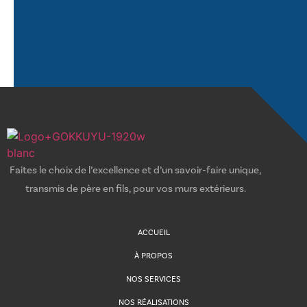
Faites le choix de l’excellence et d’un savoir-faire unique,
transmis de père en fils, pour vos murs extérieurs.
ACCUEIL
À PROPOS
NOS SERVICES
NOS RÉALISATIONS