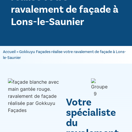
ravalement de façade à
Lons-le-Saunier
Accueil
»
Gokkuyu Façades réalise votre ravalement de façade à Lons-
le-Saunier
Votre
spécialiste
du