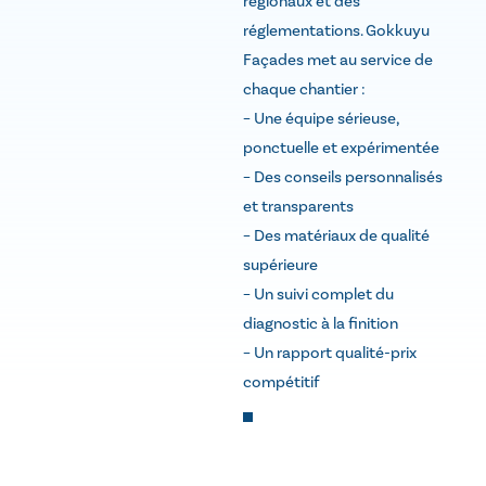
régionaux et des
réglementations. Gokkuyu
Façades met au service de
chaque chantier :
– Une équipe sérieuse,
ponctuelle et expérimentée
– Des conseils personnalisés
et transparents
– Des matériaux de qualité
supérieure
– Un suivi complet du
diagnostic à la finition
– Un rapport qualité-prix
compétitif