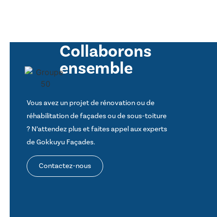
Collaborons
ensemble
Vous avez un projet de rénovation ou de
réhabilitation de façades ou de sous-toiture
? N’attendez plus et faites appel aux experts
de Gokkuyu Façades.
Contactez-nous