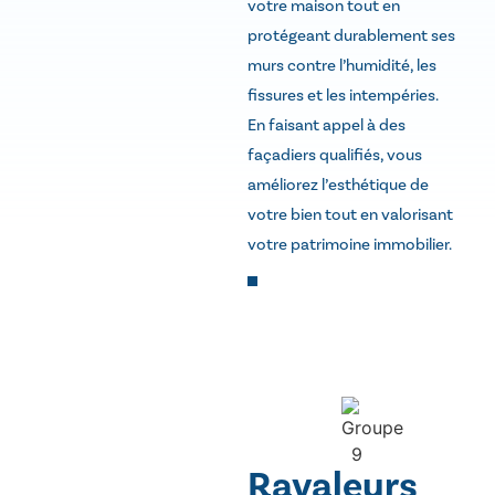
votre maison tout en
protégeant durablement ses
murs contre l’humidité, les
fissures et les intempéries.
En faisant appel à des
façadiers qualifiés, vous
améliorez l’esthétique de
votre bien tout en valorisant
votre patrimoine immobilier.
Ravaleurs