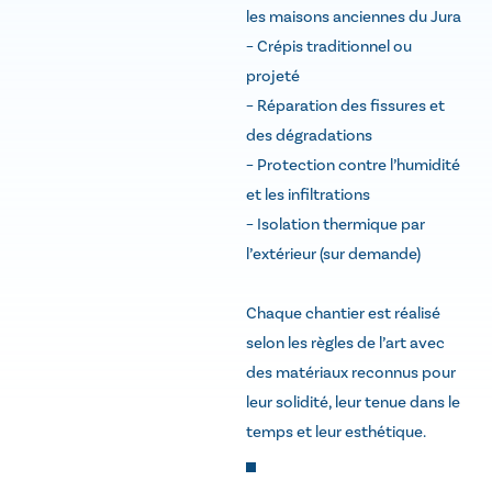
les maisons anciennes du Jura
– Crépis traditionnel ou
projeté
– Réparation des fissures et
des dégradations
– Protection contre l’humidité
et les infiltrations
– Isolation thermique par
l’extérieur (sur demande)
Chaque chantier est réalisé
selon les règles de l’art avec
des matériaux reconnus pour
leur solidité, leur tenue dans le
temps et leur esthétique.