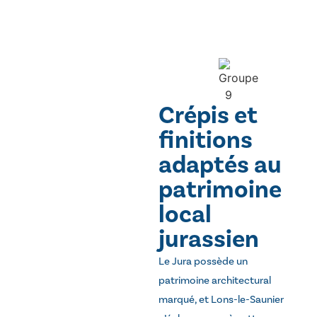
Crépis et
finitions
adaptés au
patrimoine
local
jurassien
Le Jura possède un
patrimoine architectural
marqué, et Lons-le-Saunier