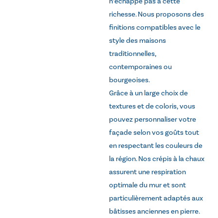
n’échappe pas à cette
richesse. Nous proposons des
finitions compatibles avec le
style des maisons
traditionnelles,
contemporaines ou
bourgeoises.
Grâce à un large choix de
textures et de coloris, vous
pouvez personnaliser votre
façade selon vos goûts tout
en respectant les couleurs de
la région. Nos crépis à la chaux
assurent une respiration
optimale du mur et sont
particulièrement adaptés aux
bâtisses anciennes en pierre.