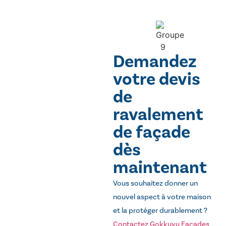
Demandez
votre devis
de
ravalement
de façade
dès
maintenant
Vous souhaitez donner un
nouvel aspect à votre maison
et la protéger durablement ?
Contactez Gokkuyu Façades