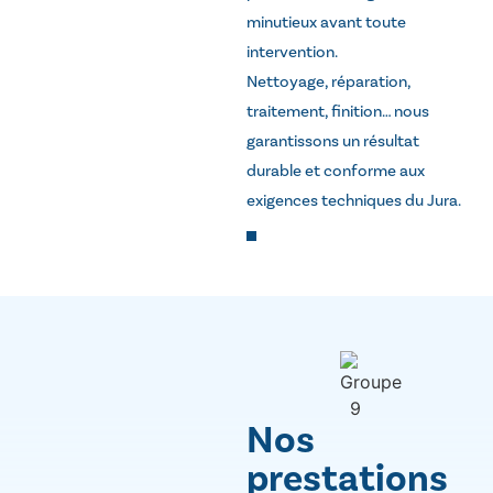
minutieux avant toute
intervention.
Nettoyage, réparation,
traitement, finition… nous
garantissons un résultat
durable et conforme aux
exigences techniques du Jura.
Nos
prestations