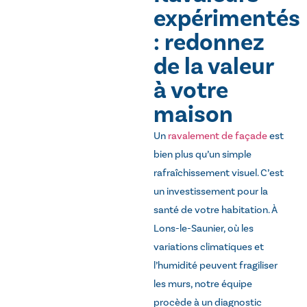
expérimentés
: redonnez
de la valeur
à votre
maison
Un
ravalement de façade
est
bien plus qu’un simple
rafraîchissement visuel. C’est
un investissement pour la
santé de votre habitation. À
Lons-le-Saunier, où les
variations climatiques et
l’humidité peuvent fragiliser
les murs, notre équipe
procède à un diagnostic