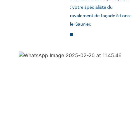
: votre spécialiste du
ravalement de façade à Lons-
le-Saunier.