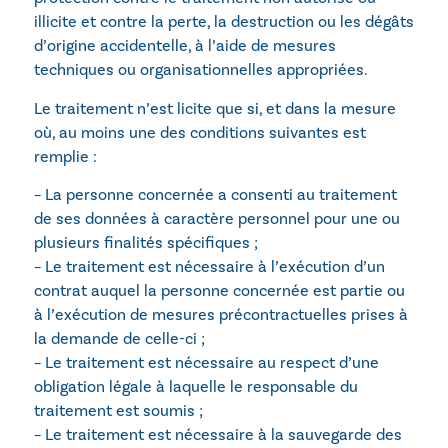
illicite et contre la perte, la destruction ou les dégâts
d’origine accidentelle, à l’aide de mesures
techniques ou organisationnelles appropriées.
Le traitement n’est licite que si, et dans la mesure
où, au moins une des conditions suivantes est
remplie :
– La personne concernée a consenti au traitement
de ses données à caractère personnel pour une ou
plusieurs finalités spécifiques ;
– Le traitement est nécessaire à l’exécution d’un
contrat auquel la personne concernée est partie ou
à l’exécution de mesures précontractuelles prises à
la demande de celle-ci ;
– Le traitement est nécessaire au respect d’une
obligation légale à laquelle le responsable du
traitement est soumis ;
– Le traitement est nécessaire à la sauvegarde des