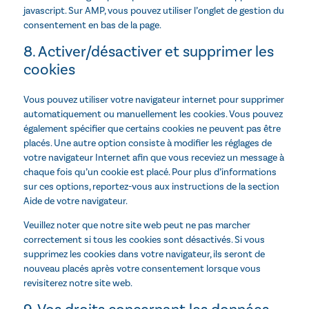
javascript. Sur AMP, vous pouvez utiliser l’onglet de gestion du
consentement en bas de la page.
8. Activer/désactiver et supprimer les
cookies
Vous pouvez utiliser votre navigateur internet pour supprimer
automatiquement ou manuellement les cookies. Vous pouvez
également spécifier que certains cookies ne peuvent pas être
placés. Une autre option consiste à modifier les réglages de
votre navigateur Internet afin que vous receviez un message à
chaque fois qu’un cookie est placé. Pour plus d’informations
sur ces options, reportez-vous aux instructions de la section
Aide de votre navigateur.
Veuillez noter que notre site web peut ne pas marcher
correctement si tous les cookies sont désactivés. Si vous
supprimez les cookies dans votre navigateur, ils seront de
nouveau placés après votre consentement lorsque vous
revisiterez notre site web.