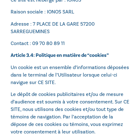
Raison sociale : IONOS SARL
Adresse : 7 PLACE DE LA GARE 57200
SARREGUEMINES
Contact : 09 70 80 89 11
Article 3.4: Politique en matière de “cookies”
Un cookie est un ensemble d’informations déposées
dans le terminal de l’Utilisateur lorsque celui-ci
navigue sur CE SITE.
Le dépôt de cookies publicitaires et/ou de mesure
d’audience est soumis à votre consentement. Sur CE
SITE, nous utilisons des cookies et/ou tout type de
témoins de navigation. Par l’acceptation de la
dépose de ces cookies ou témoins, vous exprimez
votre consentement à leur utilisation.