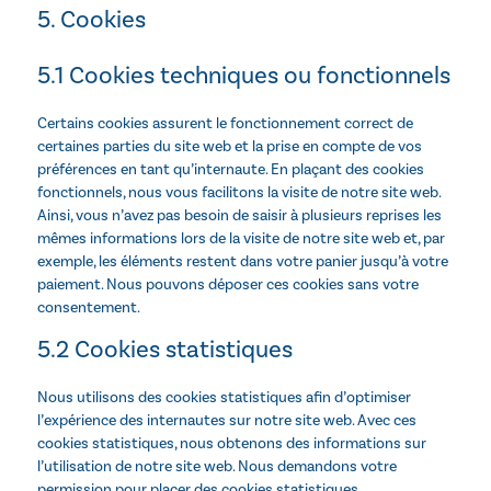
5. Cookies
5.1 Cookies techniques ou fonctionnels
Certains cookies assurent le fonctionnement correct de
certaines parties du site web et la prise en compte de vos
préférences en tant qu’internaute. En plaçant des cookies
fonctionnels, nous vous facilitons la visite de notre site web.
Ainsi, vous n’avez pas besoin de saisir à plusieurs reprises les
mêmes informations lors de la visite de notre site web et, par
exemple, les éléments restent dans votre panier jusqu’à votre
paiement. Nous pouvons déposer ces cookies sans votre
consentement.
5.2 Cookies statistiques
Nous utilisons des cookies statistiques afin d’optimiser
l’expérience des internautes sur notre site web. Avec ces
cookies statistiques, nous obtenons des informations sur
l’utilisation de notre site web. Nous demandons votre
permission pour placer des cookies statistiques.