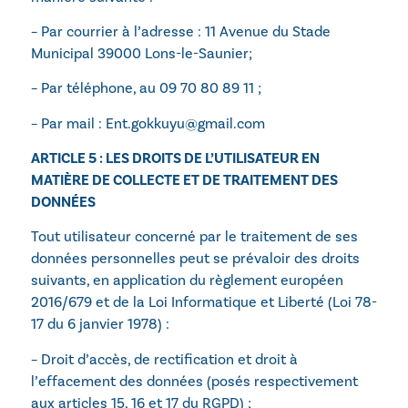
– Par courrier à l’adresse :
11 Avenue du Stade
Municipal 39000 Lons-le-Saunier
;
– Par téléphone, au
09 70 80 89 11
;
– Par mail : Ent.gokkuyu@gmail.com
ARTICLE 5 : LES DROITS DE L’UTILISATEUR EN
MATIÈRE DE COLLECTE ET DE TRAITEMENT DES
DONNÉES
Tout utilisateur concerné par le traitement de ses
données personnelles peut se prévaloir des droits
suivants, en application du règlement européen
2016/679 et de la Loi Informatique et Liberté (Loi 78-
17 du 6 janvier 1978) :
– Droit d’accès, de rectification et droit à
l’effacement des données (posés respectivement
aux articles 15, 16 et 17 du RGPD) ;