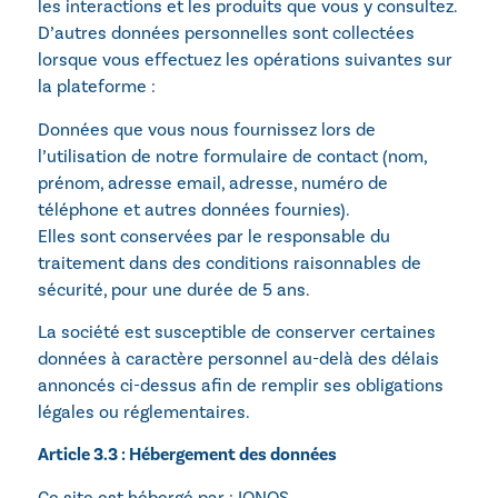
les interactions et les produits que vous y consultez.
D’autres données personnelles sont collectées
lorsque vous effectuez les opérations suivantes sur
la plateforme :
Données que vous nous fournissez lors de
l’utilisation de notre formulaire de contact (nom,
prénom, adresse email, adresse, numéro de
téléphone et autres données fournies).
Elles sont conservées par le responsable du
traitement dans des conditions raisonnables de
sécurité, pour une durée de 5 ans.
La société est susceptible de conserver certaines
données à caractère personnel au-delà des délais
annoncés ci-dessus afin de remplir ses obligations
légales ou réglementaires.
Article 3.3 : Hébergement des données
Ce site est hébergé par : IONOS