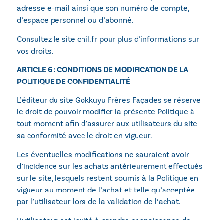
adresse e-mail ainsi que son numéro de compte,
d’espace personnel ou d’abonné.
Consultez le site cnil.fr pour plus d’informations sur
vos droits.
ARTICLE 6 : CONDITIONS DE MODIFICATION DE LA
POLITIQUE DE CONFIDENTIALITÉ
L’éditeur du site
Gokkuyu Frères Façades
se réserve
le droit de pouvoir modifier la présente Politique à
tout moment afin d’assurer aux utilisateurs du site
sa conformité avec le droit en vigueur.
Les éventuelles modifications ne sauraient avoir
d’incidence sur les achats antérieurement effectués
sur le site, lesquels restent soumis à la Politique en
vigueur au moment de l’achat et telle qu’acceptée
par l’utilisateur lors de la validation de l’achat.