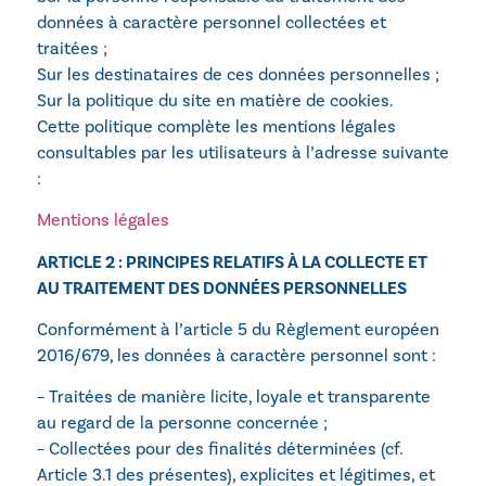
données à caractère personnel collectées et
traitées ;
Sur les destinataires de ces données personnelles ;
Sur la politique du site en matière de cookies.
Cette politique complète les mentions légales
consultables par les utilisateurs à l’adresse suivante
:
Mentions légales
ARTICLE 2 : PRINCIPES RELATIFS À LA COLLECTE ET
AU TRAITEMENT DES DONNÉES PERSONNELLES
Conformément à l’article 5 du Règlement européen
2016/679, les données à caractère personnel sont :
– Traitées de manière licite, loyale et transparente
au regard de la personne concernée ;
– Collectées pour des finalités déterminées (cf.
Article 3.1 des présentes), explicites et légitimes, et