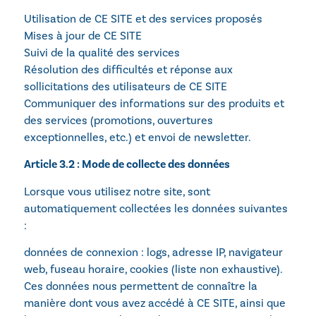
Utilisation de CE SITE et des services proposés
Mises à jour de CE SITE
Suivi de la qualité des services
Résolution des difficultés et réponse aux
sollicitations des utilisateurs de CE SITE
Communiquer des informations sur des produits et
des services (promotions, ouvertures
exceptionnelles, etc.) et envoi de newsletter.
Article 3.2 : Mode de collecte des données
Lorsque vous utilisez notre site, sont
automatiquement collectées les données suivantes
:
données de connexion : logs, adresse IP, navigateur
web, fuseau horaire, cookies (liste non exhaustive).
Ces données nous permettent de connaître la
manière dont vous avez accédé à CE SITE, ainsi que