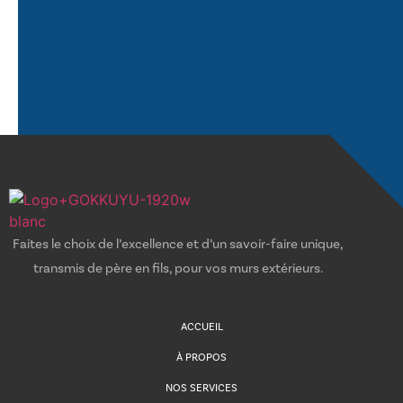
Faites le choix de l’excellence et d’un savoir-faire unique,
transmis de père en fils, pour vos murs extérieurs.
ACCUEIL
À PROPOS
NOS SERVICES