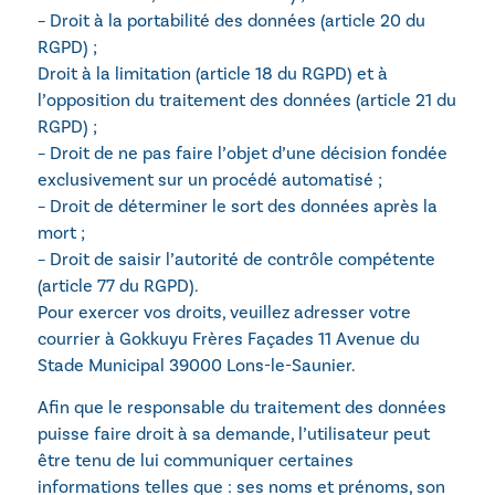
– Droit à la portabilité des données (article 20 du
RGPD) ;
Droit à la limitation (article 18 du RGPD) et à
l’opposition du traitement des données (article 21 du
RGPD) ;
– Droit de ne pas faire l’objet d’une décision fondée
exclusivement sur un procédé automatisé ;
– Droit de déterminer le sort des données après la
mort ;
– Droit de saisir l’autorité de contrôle compétente
(article 77 du RGPD).
Pour exercer vos droits, veuillez adresser votre
courrier à
Gokkuyu Frères Façades
11 Avenue du
Stade Municipal 39000 Lons-le-Saunier
.
Afin que le responsable du traitement des données
puisse faire droit à sa demande, l’utilisateur peut
être tenu de lui communiquer certaines
informations telles que : ses noms et prénoms, son