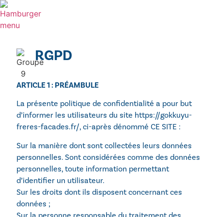
RGPD
ARTICLE 1 : PRÉAMBULE
La présente politique de confidentialité a pour but
d’informer les utilisateurs du site https://gokkuyu-
freres-facades.fr/, ci-après dénommé CE SITE :
Sur la manière dont sont collectées leurs données
personnelles. Sont considérées comme des données
personnelles, toute information permettant
d’identifier un utilisateur.
Sur les droits dont ils disposent concernant ces
données ;
Sur la personne responsable du traitement des