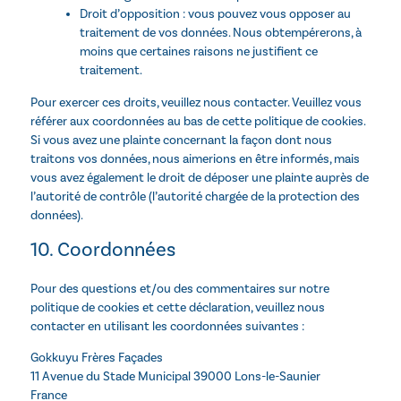
Droit d’opposition : vous pouvez vous opposer au
traitement de vos données. Nous obtempérerons, à
moins que certaines raisons ne justifient ce
traitement.
Pour exercer ces droits, veuillez nous contacter. Veuillez vous
référer aux coordonnées au bas de cette politique de cookies.
Si vous avez une plainte concernant la façon dont nous
traitons vos données, nous aimerions en être informés, mais
vous avez également le droit de déposer une plainte auprès de
l’autorité de contrôle (l’autorité chargée de la protection des
données).
10. Coordonnées
Pour des questions et/ou des commentaires sur notre
politique de cookies et cette déclaration, veuillez nous
contacter en utilisant les coordonnées suivantes :
Gokkuyu Frères Façades
11 Avenue du Stade Municipal 39000 Lons-le-Saunier
France