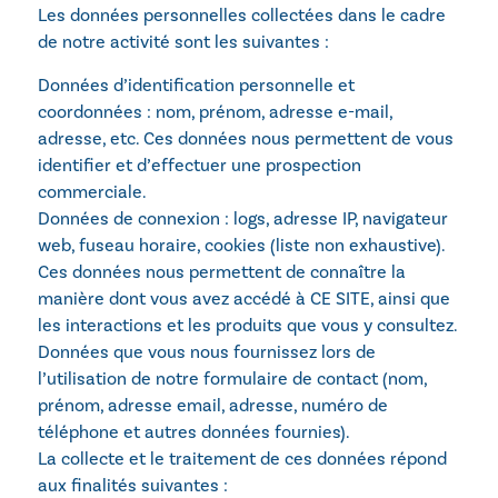
Les données personnelles collectées dans le cadre
de notre activité sont les suivantes :
Données d’identification personnelle et
coordonnées : nom, prénom, adresse e-mail,
adresse, etc. Ces données nous permettent de vous
identifier et d’effectuer une prospection
commerciale.
Données de connexion : logs, adresse IP, navigateur
web, fuseau horaire, cookies (liste non exhaustive).
Ces données nous permettent de connaître la
manière dont vous avez accédé à CE SITE, ainsi que
les interactions et les produits que vous y consultez.
Données que vous nous fournissez lors de
l’utilisation de notre formulaire de contact (nom,
prénom, adresse email, adresse, numéro de
téléphone et autres données fournies).
La collecte et le traitement de ces données répond
aux finalités suivantes :