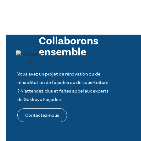
Collaborons
ensemble
Vous avez un projet de rénovation ou de
réhabilitation de façades ou de sous-toiture
? N’attendez plus et faites appel aux experts
de Gokkuyu Façades.
Contactez-nous