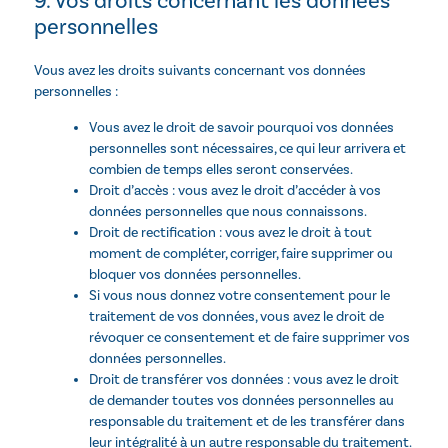
9. Vos droits concernant les données
personnelles
Vous avez les droits suivants concernant vos données
personnelles :
Vous avez le droit de savoir pourquoi vos données
personnelles sont nécessaires, ce qui leur arrivera et
combien de temps elles seront conservées.
Droit d’accès : vous avez le droit d’accéder à vos
données personnelles que nous connaissons.
Droit de rectification : vous avez le droit à tout
moment de compléter, corriger, faire supprimer ou
bloquer vos données personnelles.
Si vous nous donnez votre consentement pour le
traitement de vos données, vous avez le droit de
révoquer ce consentement et de faire supprimer vos
données personnelles.
Droit de transférer vos données : vous avez le droit
de demander toutes vos données personnelles au
responsable du traitement et de les transférer dans
leur intégralité à un autre responsable du traitement.