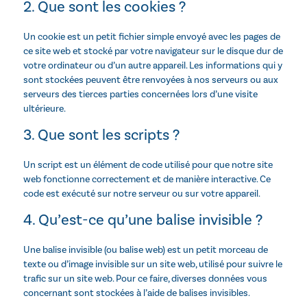
2. Que sont les cookies ?
Un cookie est un petit fichier simple envoyé avec les pages de
ce site web et stocké par votre navigateur sur le disque dur de
votre ordinateur ou d’un autre appareil. Les informations qui y
sont stockées peuvent être renvoyées à nos serveurs ou aux
serveurs des tierces parties concernées lors d’une visite
ultérieure.
3. Que sont les scripts ?
Un script est un élément de code utilisé pour que notre site
web fonctionne correctement et de manière interactive. Ce
code est exécuté sur notre serveur ou sur votre appareil.
4. Qu’est-ce qu’une balise invisible ?
Une balise invisible (ou balise web) est un petit morceau de
texte ou d’image invisible sur un site web, utilisé pour suivre le
trafic sur un site web. Pour ce faire, diverses données vous
concernant sont stockées à l’aide de balises invisibles.