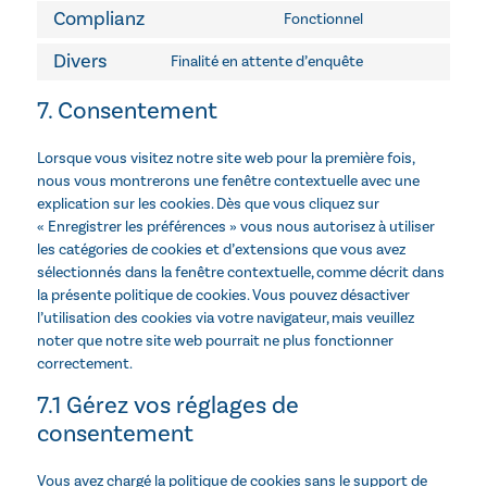
Complianz
Fonctionnel
Divers
Finalité en attente d’enquête
7. Consentement
Lorsque vous visitez notre site web pour la première fois,
nous vous montrerons une fenêtre contextuelle avec une
explication sur les cookies. Dès que vous cliquez sur
« Enregistrer les préférences » vous nous autorisez à utiliser
les catégories de cookies et d’extensions que vous avez
sélectionnés dans la fenêtre contextuelle, comme décrit dans
la présente politique de cookies. Vous pouvez désactiver
l’utilisation des cookies via votre navigateur, mais veuillez
noter que notre site web pourrait ne plus fonctionner
correctement.
7.1 Gérez vos réglages de
consentement
Vous avez chargé la politique de cookies sans le support de