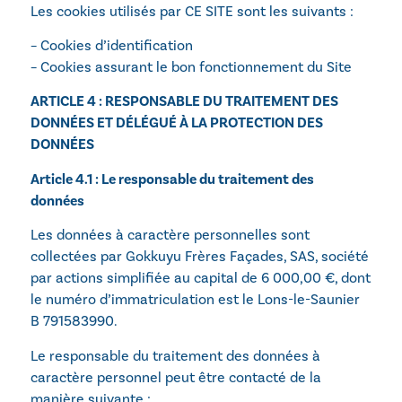
Les cookies utilisés par CE SITE sont les suivants :
– Cookies d’identification
– Cookies assurant le bon fonctionnement du Site
ARTICLE 4 : RESPONSABLE DU TRAITEMENT DES
DONNÉES ET DÉLÉGUÉ À LA PROTECTION DES
DONNÉES
Article 4.1 : Le responsable du traitement des
données
Les données à caractère personnelles sont
collectées par
Gokkuyu Frères Façades
,
SAS, société
par actions simplifiée
au capital de
6 000,00 €
, dont
le numéro d’immatriculation est le Lons-le-Saunier
B 791583990.
Le responsable du traitement des données à
caractère personnel peut être contacté de la
manière suivante :