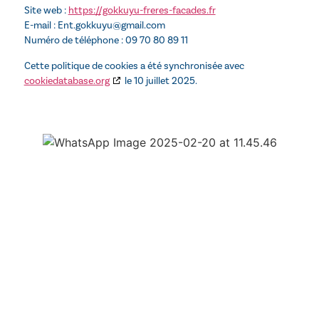
Site web :
https://gokkuyu-freres-facades.fr
E-mail :
Ent.gokkuyu@
gmail.com
Numéro de téléphone : 09 70 80 89 11
Cette politique de cookies a été synchronisée avec
cookiedatabase.org
le 10 juillet 2025.