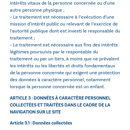
intérêts vitaux de la personne concernée ou d’une
autre personne physique ;
– Le traitement est nécessaire à l’exécution d’une
mission d’intérêt public ou relevant de l’exercice de
l’autorité publique dont est investi le responsable du
traitement ;
– Le traitement est nécessaire aux fins des intérêts
légitimes poursuivis par le responsable du
traitement ou par un tiers, à moins que ne prévalent
les intérêts ou les libertés et droits fondamentaux
de la personne concernée qui exigent une protection
des données à caractère personnel, notamment
lorsque la personne concernée est un enfant.
ARTICLE 3 : DONNÉES À CARACTÈRE PERSONNEL
COLLECTÉES ET TRAITÉES DANS LE CADRE DE LA
NAVIGATION SUR LE SITE
Article 3.1 : Données collectées