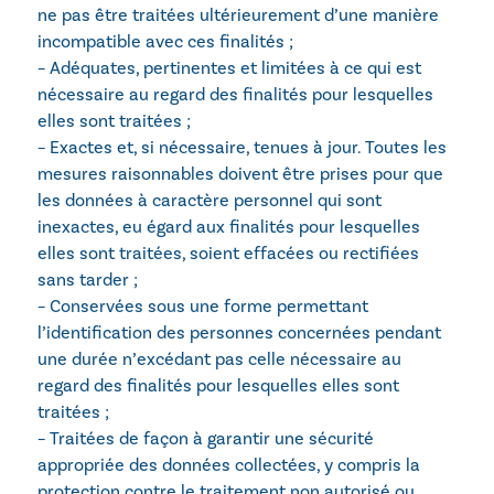
ne pas être traitées ultérieurement d’une manière
incompatible avec ces finalités ;
– Adéquates, pertinentes et limitées à ce qui est
nécessaire au regard des finalités pour lesquelles
elles sont traitées ;
– Exactes et, si nécessaire, tenues à jour. Toutes les
mesures raisonnables doivent être prises pour que
les données à caractère personnel qui sont
inexactes, eu égard aux finalités pour lesquelles
elles sont traitées, soient effacées ou rectifiées
sans tarder ;
– Conservées sous une forme permettant
l’identification des personnes concernées pendant
une durée n’excédant pas celle nécessaire au
regard des finalités pour lesquelles elles sont
traitées ;
– Traitées de façon à garantir une sécurité
appropriée des données collectées, y compris la
protection contre le traitement non autorisé ou