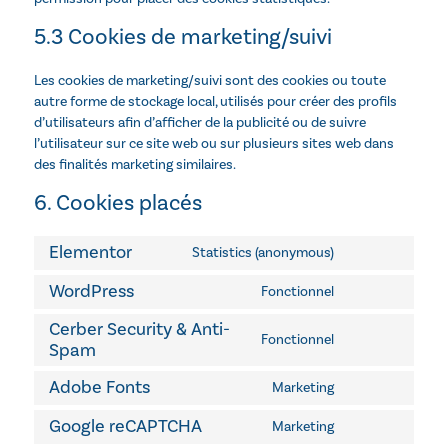
5.3 Cookies de marketing/suivi
Les cookies de marketing/suivi sont des cookies ou toute
autre forme de stockage local, utilisés pour créer des profils
d’utilisateurs afin d’afficher de la publicité ou de suivre
l’utilisateur sur ce site web ou sur plusieurs sites web dans
des finalités marketing similaires.
6. Cookies placés
Elementor
Statistics (anonymous)
WordPress
Fonctionnel
Cerber Security & Anti-
Fonctionnel
Spam
Adobe Fonts
Marketing
Google reCAPTCHA
Marketing