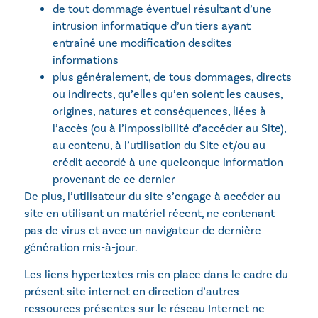
de tout dommage éventuel résultant d’une
intrusion informatique d’un tiers ayant
entraîné une modification desdites
informations
plus généralement, de tous dommages, directs
ou indirects, qu’elles qu’en soient les causes,
origines, natures et conséquences, liées à
l’accès (ou à l’impossibilité d’accéder au Site),
au contenu, à l’utilisation du Site et/ou au
crédit accordé à une quelconque information
provenant de ce dernier
De plus, l’utilisateur du site s’engage à accéder au
site en utilisant un matériel récent, ne contenant
pas de virus et avec un navigateur de dernière
génération mis-à-jour.
Les liens hypertextes mis en place dans le cadre du
présent site internet en direction d’autres
ressources présentes sur le réseau Internet ne