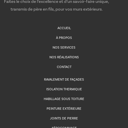
Faites le choix de l’excellence et d’un savoir-faire unique,
transmis de père en fils, pour vos murs extérieurs.
ACCUEIL
À PROPOS
NOS SERVICES
NOS RÉALISATIONS
CONTACT
RAVALEMENT DE FAÇADES
ISOLATION THERMIQUE
HABILLAGE SOUS TOITURE
PEINTURE EXTÉRIEURE
JOINTS DE PIERRE
AÉROGOMMAGE