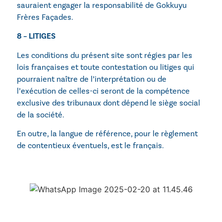
sauraient engager la responsabilité de Gokkuyu
Frères Façades.
8 – LITIGES
Les conditions du présent site sont régies par les
lois françaises et toute contestation ou litiges qui
pourraient naître de l’interprétation ou de
l’exécution de celles-ci seront de la compétence
exclusive des tribunaux dont dépend le siège social
de la société.
En outre, la langue de référence, pour le règlement
de contentieux éventuels, est le français.