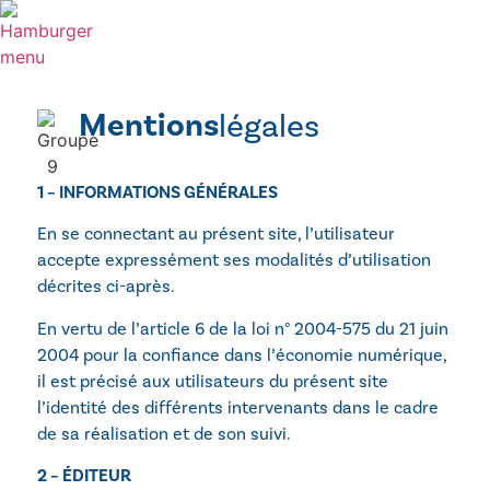
Mentions
légales
1 – INFORMATIONS GÉNÉRALES
En se connectant au présent site, l’utilisateur
accepte expressément ses modalités d’utilisation
décrites ci-après.
En vertu de l’article 6 de la loi n° 2004-575 du 21 juin
2004 pour la confiance dans l’économie numérique,
il est précisé aux utilisateurs du présent site
l’identité des différents intervenants dans le cadre
de sa réalisation et de son suivi.
2 – ÉDITEUR