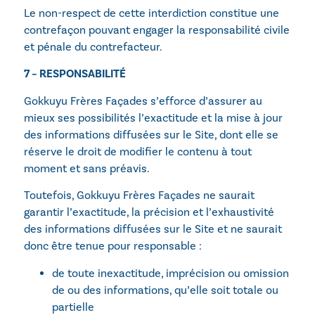
Le non-respect de cette interdiction constitue une
contrefaçon pouvant engager la responsabilité civile
et pénale du contrefacteur.
7 – RESPONSABILITÉ
Gokkuyu Frères Façades s’efforce d’assurer au
mieux ses possibilités l’exactitude et la mise à jour
des informations diffusées sur le Site, dont elle se
réserve le droit de modifier le contenu à tout
moment et sans préavis.
Toutefois, Gokkuyu Frères Façades ne saurait
garantir l’exactitude, la précision et l’exhaustivité
des informations diffusées sur le Site et ne saurait
donc être tenue pour responsable :
de toute inexactitude, imprécision ou omission
de ou des informations, qu’elle soit totale ou
partielle