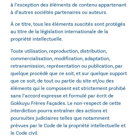
à l’exception des éléments de contenu appartenant
à d’autres sociétés partenaires ou auteurs.
À ce titre, tous les éléments suscités sont protégés
au titre de la législation internationale de la
propriété intellectuelle.
Toute utilisation, reproduction, distribution,
commercialisation, modification, adaptation,
retransmission, représentation ou publication, par
quelque procédé que ce soit, et sur quelque support
que ce soit, de tout ou partie du site et/ou des
éléments qui le composent est strictement prohibé
sans l’accord expresse et formulé par écrit de
Gokkuyu Frères Façades. Le non-respect de cette
interdiction pourra entraîner des actions et
poursuites judiciaires telles que notamment
prévues par le Code de la propriété intellectuelle et
le Code civil.