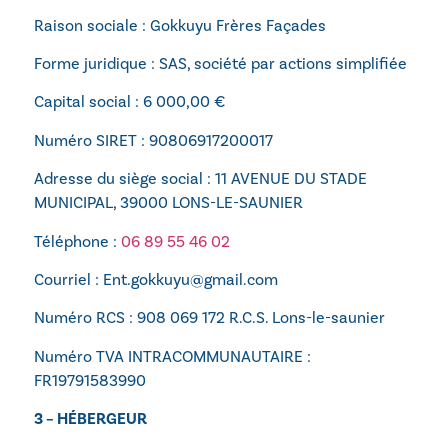
Raison sociale : Gokkuyu Frères Façades
Forme juridique :
SAS, société par actions simplifiée
Capital social :
6 000,00 €
Numéro SIRET : 90806917200017
Adresse du siège social : 11 AVENUE DU STADE
MUNICIPAL, 39000 LONS-LE-SAUNIER
Téléphone :
06 89 55 46 02
Courriel : Ent.gokkuyu@gmail.com
Numéro RCS : 908 069 172 R.C.S. Lons-le-saunier
Numéro TVA INTRACOMMUNAUTAIRE :
FR19791583990
3 – HÉBERGEUR