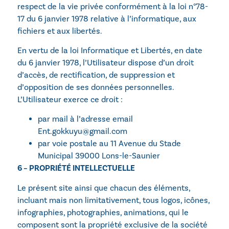
respect de la vie privée conformément à la loi n°78-
17 du 6 janvier 1978 relative à l’informatique, aux
fichiers et aux libertés.
En vertu de la loi Informatique et Libertés, en date
du 6 janvier 1978, l’Utilisateur dispose d’un droit
d’accès, de rectification, de suppression et
d’opposition de ses données personnelles.
L’Utilisateur exerce ce droit :
par mail à l’adresse email
Ent.gokkuyu@gmail.com
par voie postale au 11 Avenue du Stade
Municipal 39000 Lons-le-Saunier
6 – PROPRIÉTÉ INTELLECTUELLE
Le présent site ainsi que chacun des éléments,
incluant mais non limitativement, tous logos, icônes,
infographies, photographies, animations, qui le
composent sont la propriété exclusive de la société