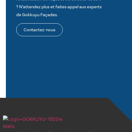
? N’attendez plus et faites appel aux experts
de Gokkuyu Façades.
Contactez-nous