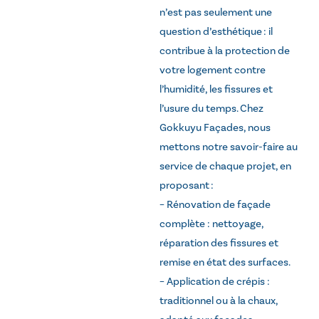
n’est pas seulement une
question d’esthétique : il
contribue à la protection de
votre logement contre
l’humidité, les fissures et
l’usure du temps. Chez
Gokkuyu Façades, nous
mettons notre savoir-faire au
service de chaque projet, en
proposant :
– Rénovation de façade
complète : nettoyage,
réparation des fissures et
remise en état des surfaces.
– Application de crépis :
traditionnel ou à la chaux,