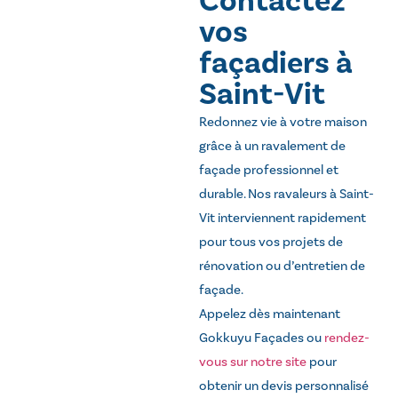
Contactez
vos
façadiers à
Saint-Vit
Redonnez vie à votre maison
grâce à un ravalement de
façade professionnel et
durable. Nos ravaleurs à Saint-
Vit interviennent rapidement
pour tous vos projets de
rénovation ou d’entretien de
façade.
Appelez dès maintenant
Gokkuyu Façades ou
rendez-
vous sur notre site
pour
obtenir un devis personnalisé