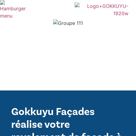
Gokkuyu Façades
réalise votre