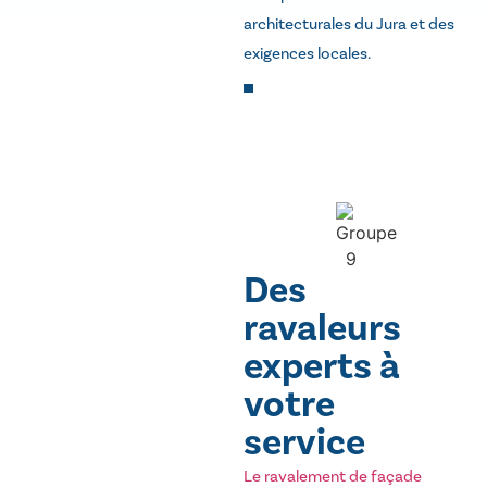
architecturales du Jura et des
exigences locales.
Des
ravaleurs
experts à
votre
service
Le ravalement de façade