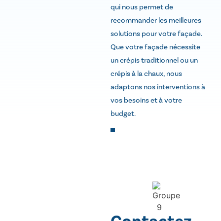
qui nous permet de
recommander les meilleures
solutions pour votre façade.
Que votre façade nécessite
un crépis traditionnel ou un
crépis à la chaux, nous
adaptons nos interventions à
vos besoins et à votre
budget.