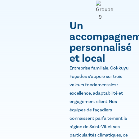
Un
accompagne
personnalisé
et local
Entreprise familiale, Gokkuyu
Façades s’appuie sur trois
valeurs fondamentales :
excellence, adaptabilité et
engagement client. Nos
équipes de façadiers
connaissent parfaitement la
région de Saint-Vit et ses
particularités climatiques, ce