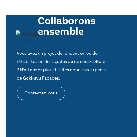
Collaborons
ensemble
Vous avez un projet de rénovation ou de
réhabilitation de façades ou de sous-toiture
? N’attendez plus et faites appel aux experts
de Gokkuyu Façades.
Contactez-nous