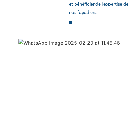
et bénéficier de l’expertise de
nos façadiers.