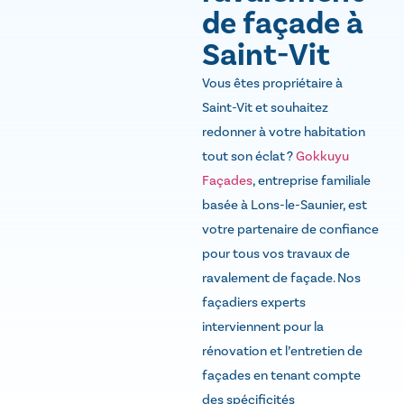
de façade à
Saint-Vit
Vous êtes propriétaire à
Saint-Vit et souhaitez
redonner à votre habitation
tout son éclat ?
Gokkuyu
Façades
, entreprise familiale
basée à Lons-le-Saunier, est
votre partenaire de confiance
pour tous vos travaux de
ravalement de façade. Nos
façadiers experts
interviennent pour la
rénovation et l’entretien de
façades en tenant compte
des spécificités