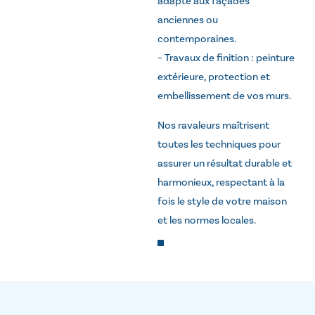
adapté aux façades
anciennes ou
contemporaines.
– Travaux de finition : peinture
extérieure, protection et
embellissement de vos murs.
Nos ravaleurs maîtrisent
toutes les techniques pour
assurer un résultat durable et
harmonieux, respectant à la
fois le style de votre maison
et les normes locales.