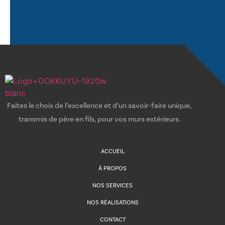
Faites le choix de l’excellence et d’un savoir-faire unique,
transmis de père en fils, pour vos murs extérieurs.
ACCUEIL
À PROPOS
NOS SERVICES
NOS RÉALISATIONS
CONTACT