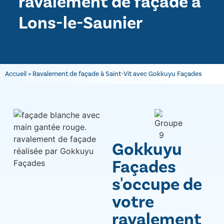
ravalement de façade à
Lons-le-Saunier
Accueil
»
Ravalement de façade à Saint-Vit avec Gokkuyu Façades
Gokkuyu
Façades
s'occupe de
votre
ravalement